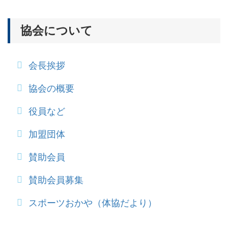
協会について
会長挨拶
協会の概要
役員など
加盟団体
賛助会員
賛助会員募集
スポーツおかや（体協だより）