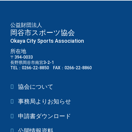
公益財団法人
岡谷市スポーツ協会
Okaya City Sports Association
所在地
〒394-0033
長野県岡谷市南宮3-2-1
TEL：0266-22-8850 FAX：0266-22-8860
協会について
事務局よりお知らせ
申請書ダウンロード
公開情報資料