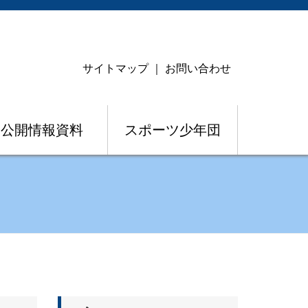
サイトマップ
｜
お問い合わせ
公開情報資料
スポーツ少年団