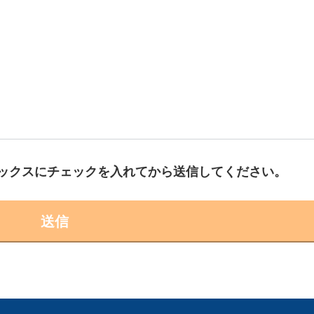
ックスにチェックを入れてから送信してください。