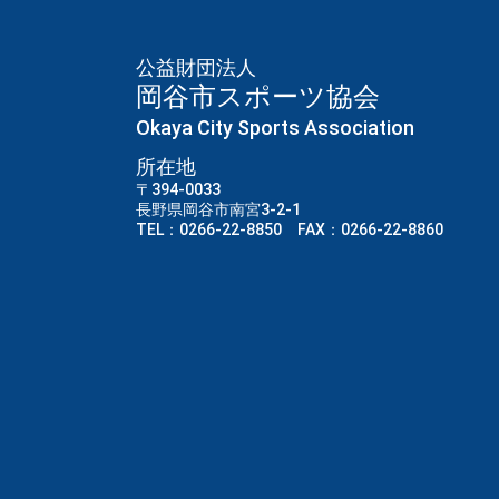
公益財団法人
岡谷市スポーツ協会
Okaya City Sports Association
所在地
〒394-0033
長野県岡谷市南宮3-2-1
TEL：0266-22-8850 FAX：0266-22-8860