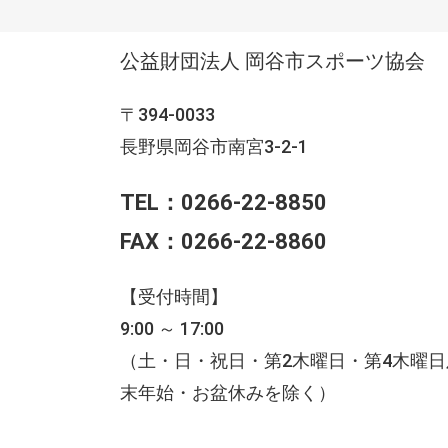
公益財団法人 岡谷市スポーツ協会
〒394-0033
長野県岡谷市南宮3-2-1
TEL：0266-22-8850
FAX：0266-22-8860
【受付時間】
9:00 ～ 17:00
（土・日・祝日・第2木曜日・第4木曜
末年始・お盆休みを除く）