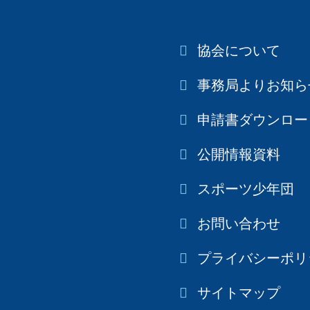
協会について
事務局よりお知ら
申請書ダウンロー
公開情報資料
スポーツ少年団
お問い合わせ
プライバシーポリ
サイトマップ