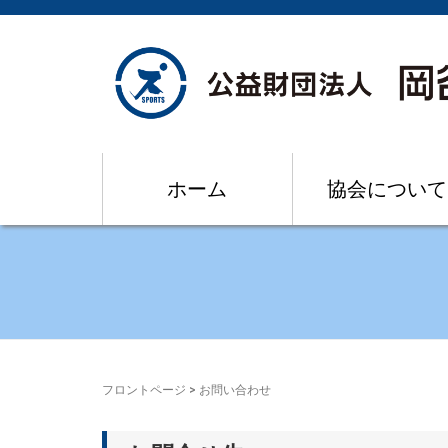
ホーム
協会について
フロントページ
>
お問い合わせ