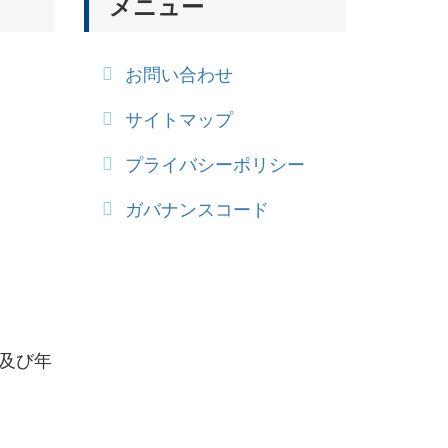
メニュー
お問い合わせ
サイトマップ
プライバシーポリシー
ガバナンスコード
日及び年