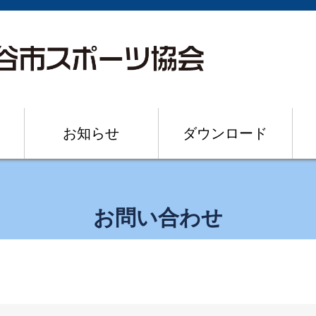
お知らせ
ダウンロード
お問い合わせ