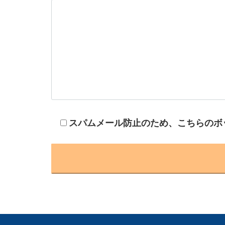
スパムメール防止のため、こちらのボ