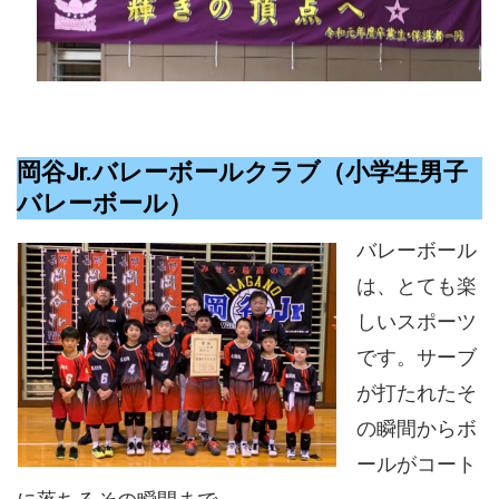
岡谷Jr.バレーボールクラブ（小学生男子
バレーボール）
バレーボール
は、とても楽
しいスポーツ
です。サーブ
が打たれたそ
の瞬間からボ
ールがコート