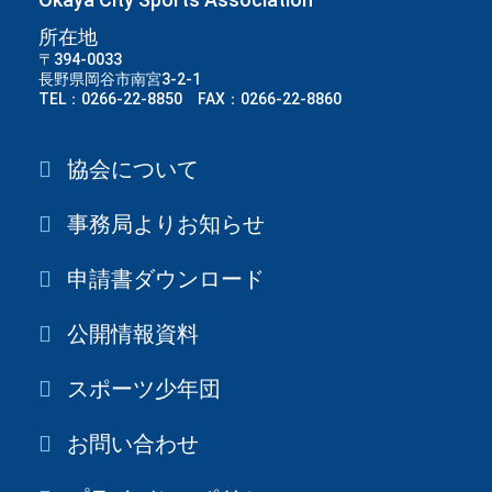
所在地
〒394-0033
長野県岡谷市南宮3-2-1
TEL：0266-22-8850 FAX：0266-22-8860
協会について
事務局よりお知らせ
申請書ダウンロード
公開情報資料
スポーツ少年団
お問い合わせ