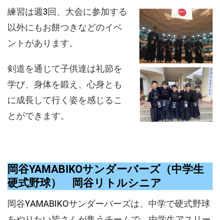
練習は週3回、大会に参加する
以外にもお餅つきなどのイベ
ントがあります。
剣道を通じて子供達は礼節を
学び、身体を鍛え、心身とも
に成長して行く姿を感じるこ
とができます。
岡谷YAMABIKOサンダーバーズ（中学生
硬式野球） 岡谷リトルシニア
岡谷YAMABIKOサンダーバーズは、中学で硬式野球
をやりたい皆さんが集うチームで、中学生アスリー