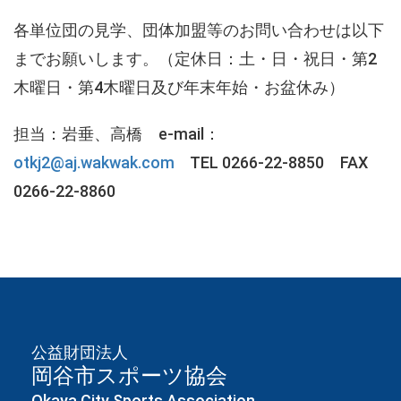
各単位団の見学、団体加盟等のお問い合わせは以下
までお願いします。（定休日：土・日・祝日・第2
木曜日・第4木曜日及び年末年始・お盆休み）
担当：岩垂、高橋 e-mail：
otkj2@aj.wakwak.com
TEL 0266-22-8850 FAX
0266-22-8860
公益財団法人
岡谷市スポーツ協会
Okaya City Sports Association