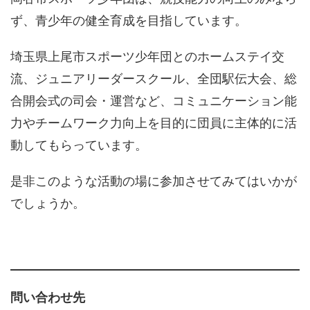
ず、青少年の健全育成を目指しています。
埼玉県上尾市スポーツ少年団とのホームステイ交
流、ジュニアリーダースクール、全団駅伝大会、総
合開会式の司会・運営など、コミュニケーション能
力やチームワーク力向上を目的に団員に主体的に活
動してもらっています。
是非このような活動の場に参加させてみてはいかが
でしょうか。
問い合わせ先