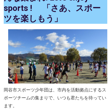
sports !
「さあ、スポー
ツを楽しもう」
岡谷市スポーツ少年団は、市内を活動拠点にするス
ポーツチームの集まりで、いつも君たちを待ってい
ます。