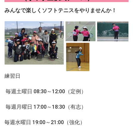
みんなで楽しくソフトテニスをやりませんか！
練習日
毎週土曜日 08:30～12:00（定例）
毎週月曜日 17:00～18:30（有志）
毎週水曜日 19:00～21:00（強化）