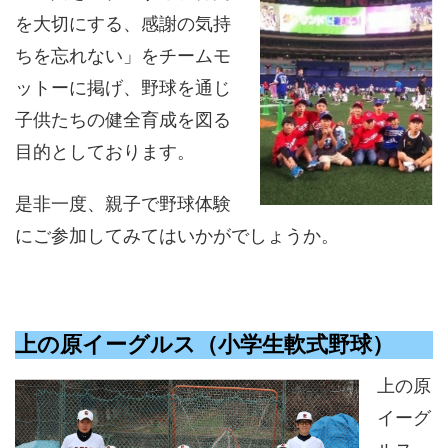
を大切にする、感謝の気持
ちを忘れない」をチームモ
ットーに掲げ、野球を通じ
子供たちの健全育成を図る
目的としております。
是非一度、親子で野球体験
にご参加してみてはいかがでしょうか。
上の原イーグルス（小学生軟式野球）
上の原
イーグ