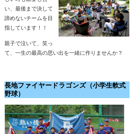
い、最後まで決して
諦めないチームを目
指しています！！
親子で泣いて、笑っ
て、一生の最高の思い出を一緒に作りませんか？
長地ファイヤードラゴンズ（小学生軟式
野球）