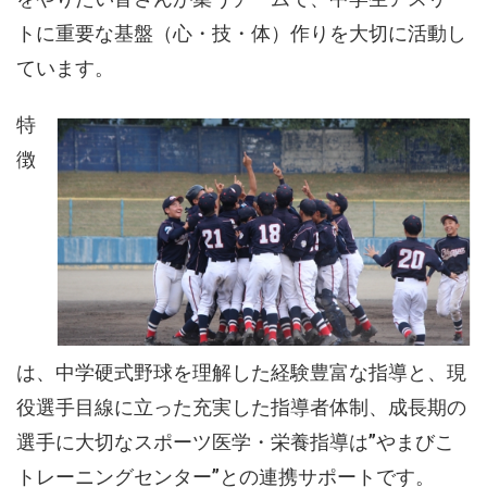
トに重要な基盤（心・技・体）作りを大切に活動し
ています。
特
徴
は、中学硬式野球を理解した経験豊富な指導と、現
役選手目線に立った充実した指導者体制、成長期の
選手に大切なスポーツ医学・栄養指導は”やまびこ
トレーニングセンター”との連携サポートです。