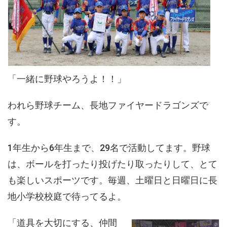
「一緒に野球やろうよ！！」
われら野球チーム、長地ファイヤードラゴンズで
す。
1年生から6年生まで、29名で活動してます。野球
は、ボールを打ったり投げたり取ったりして、とて
も楽しいスポーツです。毎週、土曜日と日曜日に長
地小学校校庭で待ってるよ。
「道具を大切にする、仲間