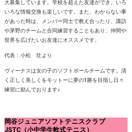
大募集しています。学校を超えた友達ができ、いろ
いろな情報交換も楽しいです。また、わからない事
があった時は、メンバー同士で教え合ったり、諏訪
や茅野のチームと合同練習することもあり、仲間や
世界を広げたいお友達にオススメです。
代表：小松 壮より
ヴィーナスは女の子のソフトボールチームです。清
く正しく美しくをモットーに夢の1勝を目指し日々
練習に励んでおります♪
岡谷ジュニアソフトテニスクラブ
JSTC（小中学生軟式テニス）