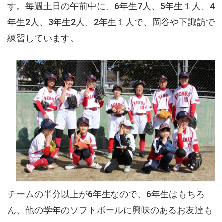
す。毎週土日の午前中に、6年生7人、5年生１人、4
年生2人、3年生2人、2年生１人で、岡谷や下諏訪で
練習しています。
チームの半分以上が6年生なので、6年生はもちろ
ん、他の学年のソフトボールに興味のあるお友達も