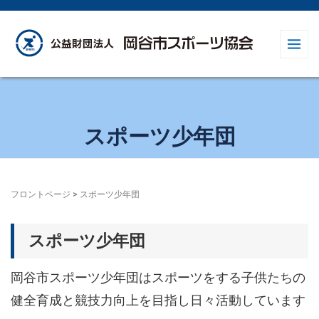
スポーツ少年団
フロントページ
>
スポーツ少年団
スポーツ少年団
岡谷市スポーツ少年団はスポーツをする子供たちの
健全育成と競技力向上を目指し日々活動しています