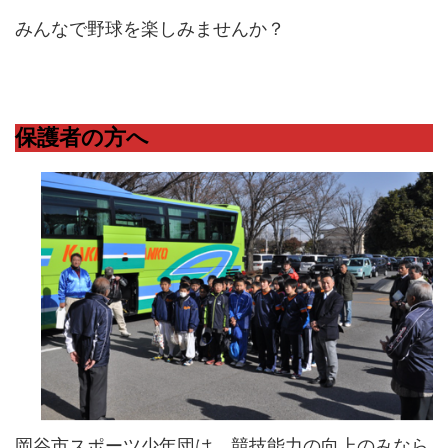
みんなで野球を楽しみませんか？
保護者の方へ
岡谷市スポーツ少年団は、競技能力の向上のみなら