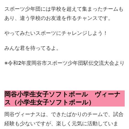
スポーツ少年団には学校を超えて集まったチームも
あり、違う学校のお友達を作るチャンスです。
やってみたいスポーツにチャレンジしよう！
みんな君を待ってるよ。
※令和2年度岡谷市スポーツ少年団駅伝交流大会より
岡谷小学生女子ソフトボール ヴィーナ
ス（小学生女子ソフトボール）
岡谷ヴィーナスは、できたばかりのチームで、試合
経験も少ないですが、楽しく元気に活動していま