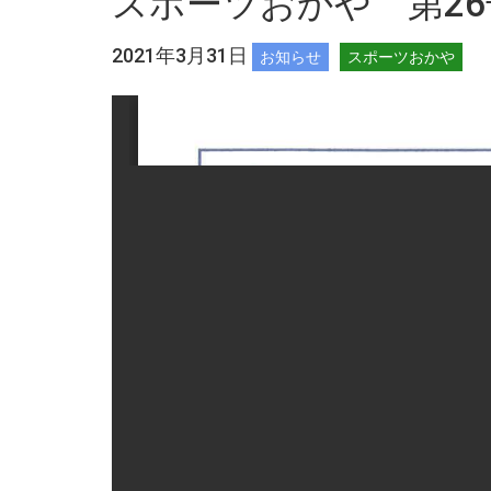
スポーツおかや 第26
2021年3月31日
お知らせ
スポーツおかや