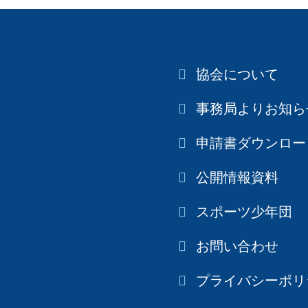
協会について
事務局よりお知ら
申請書ダウンロー
公開情報資料
スポーツ少年団
お問い合わせ
プライバシーポリ