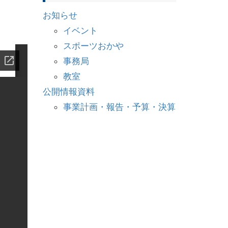
お知らせ
イベント
スポーツおかや
事務局
教室
公開情報資料
事業計画・報告・予算・決算