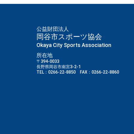
公益財団法人
岡谷市スポーツ協会
Okaya City Sports Association
所在地
〒394-0033
長野県岡谷市南宮3-2-1
TEL：0266-22-8850 FAX：0266-22-8860