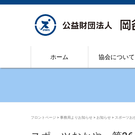
ホーム
協会について
フロントページ
>
事務局よりお知らせ
>
お知らせ
>
スポーツおか