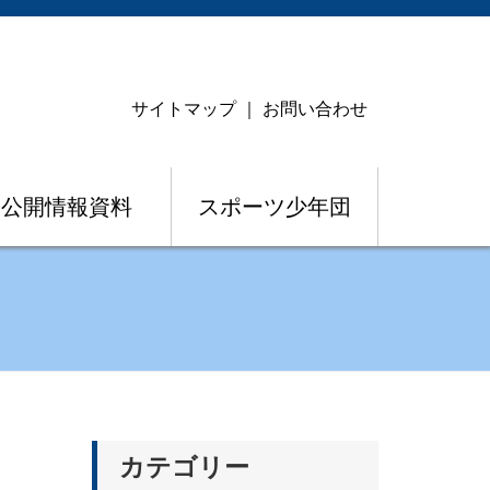
サイトマップ
｜
お問い合わせ
公開情報資料
スポーツ少年団
カテゴリー