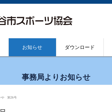
お知らせ
ダウンロード
事務局よりお知らせ
や 第26号