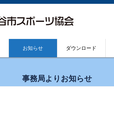
お知らせ
ダウンロード
事務局よりお知らせ