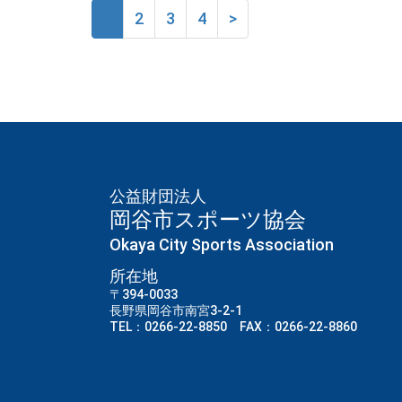
1
2
3
4
>
公益財団法人
岡谷市スポーツ協会
Okaya City Sports Association
所在地
〒394-0033
長野県岡谷市南宮3-2-1
TEL：0266-22-8850 FAX：0266-22-8860