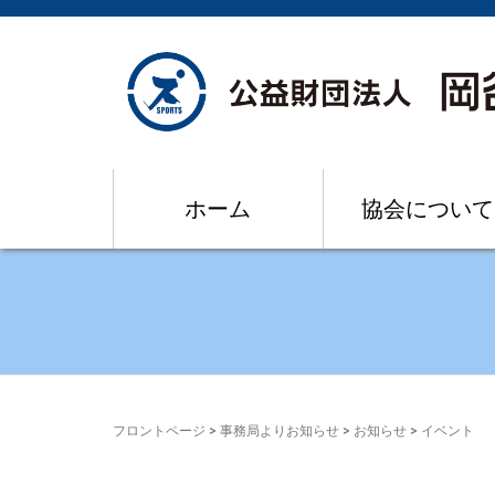
ホーム
協会について
フロントページ
>
事務局よりお知らせ
>
お知らせ
>
イベント