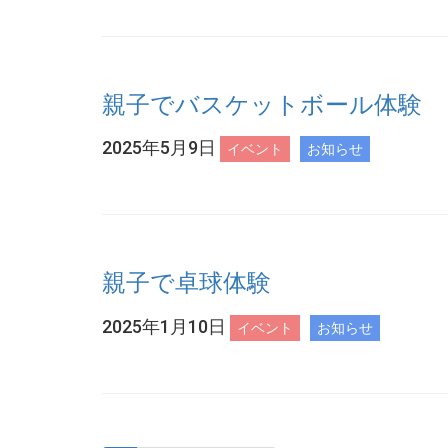
親子でバスケットボール体験
2025年5月9日
イベント
お知らせ
親子で卓球体験
2025年1月10日
イベント
お知らせ