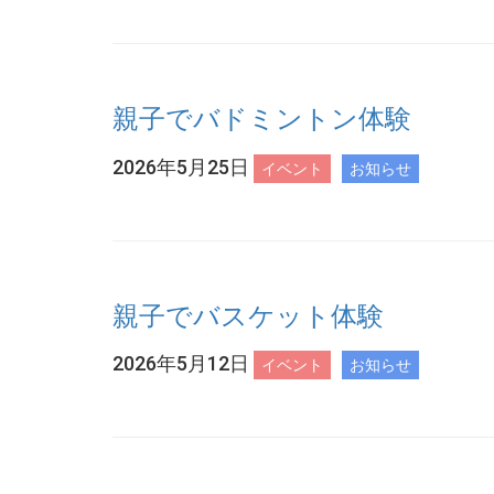
親子でバドミントン体験
2026年5月25日
イベント
お知らせ
親子でバスケット体験
2026年5月12日
イベント
お知らせ