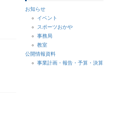
お知らせ
イベント
スポーツおかや
事務局
教室
公開情報資料
事業計画・報告・予算・決算