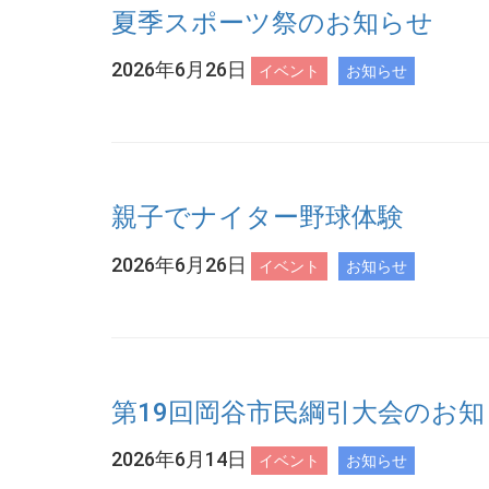
夏季スポーツ祭のお知らせ
2026年6月26日
イベント
お知らせ
親子でナイター野球体験
2026年6月26日
イベント
お知らせ
第19回岡谷市民綱引大会のお知
2026年6月14日
イベント
お知らせ