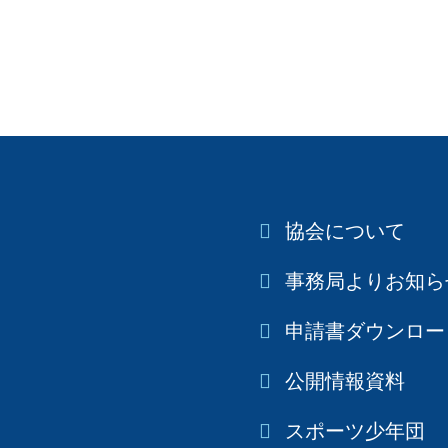
協会について
事務局よりお知ら
申請書ダウンロー
公開情報資料
スポーツ少年団