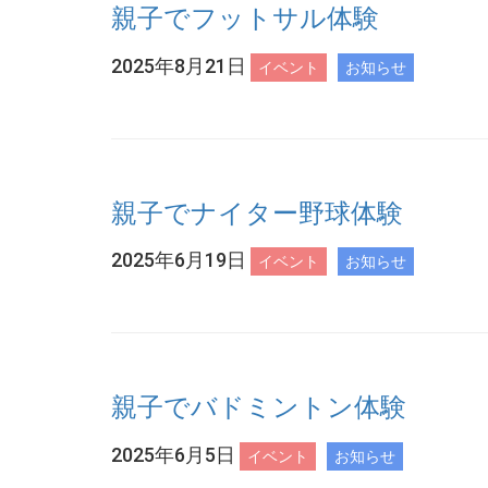
親子でフットサル体験
2025年8月21日
イベント
お知らせ
親子でナイター野球体験
2025年6月19日
イベント
お知らせ
親子でバドミントン体験
2025年6月5日
イベント
お知らせ