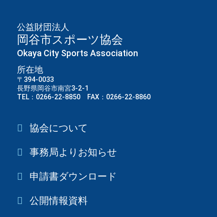
公益財団法人
岡谷市スポーツ協会
Okaya City Sports Association
所在地
〒394-0033
長野県岡谷市南宮3-2-1
TEL：0266-22-8850 FAX：0266-22-8860
協会について
事務局よりお知らせ
申請書ダウンロード
公開情報資料