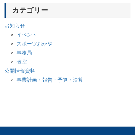
カテゴリー
お知らせ
イベント
スポーツおかや
事務局
教室
公開情報資料
事業計画・報告・予算・決算