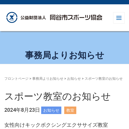
事務局よりお知らせ
フロントページ
>
事務局よりお知らせ
>
お知らせ
>
スポーツ教室のお知らせ
スポーツ教室のお知らせ
2024年8月23日
お知らせ
教室
女性向けキックボクシングエクササイズ教室