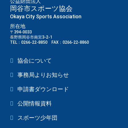
公益財団法人
岡谷市スポーツ協会
Okaya City Sports Association
所在地
〒394-0033
長野県岡谷市南宮3-2-1
TEL：0266-22-8850 FAX：0266-22-8860
協会について
事務局よりお知らせ
申請書ダウンロード
公開情報資料
スポーツ少年団