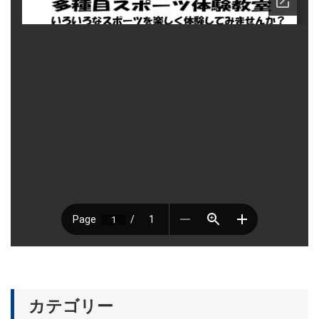
カテゴリー