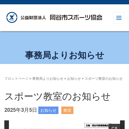
事務局よりお知らせ
フロントページ
>
事務局よりお知らせ
>
お知らせ
>
スポーツ教室のお知らせ
スポーツ教室のお知らせ
2025年3月5日
お知らせ
教室