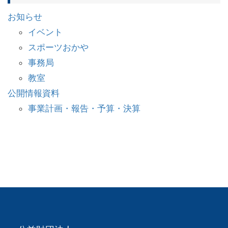
お知らせ
イベント
スポーツおかや
事務局
教室
公開情報資料
事業計画・報告・予算・決算