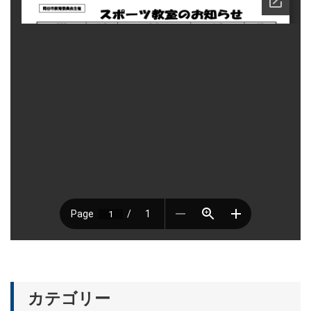
カテゴリー