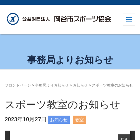
事務局よりお知らせ
フロントページ
>
事務局よりお知らせ
>
お知らせ
>
スポーツ教室のお知らせ
スポーツ教室のお知らせ
2023年10月27日
お知らせ
教室