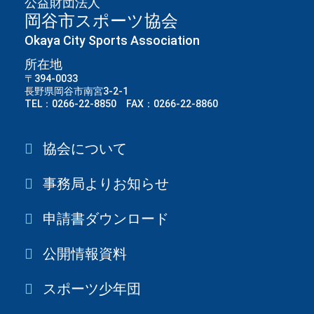
公益財団法人
岡谷市スポーツ協会
Okaya City Sports Association
所在地
〒394-0033
長野県岡谷市南宮3-2-1
TEL：0266-22-8850 FAX：0266-22-8860
協会について
事務局よりお知らせ
申請書ダウンロード
公開情報資料
スポーツ少年団