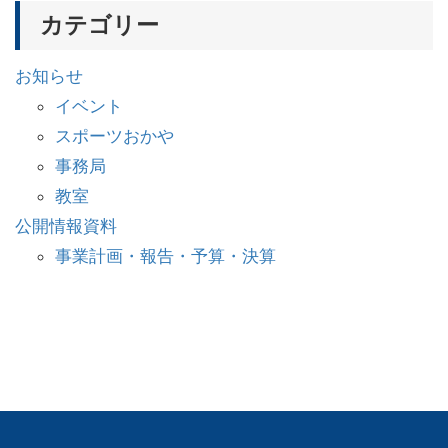
カテゴリー
お知らせ
イベント
スポーツおかや
事務局
教室
公開情報資料
事業計画・報告・予算・決算