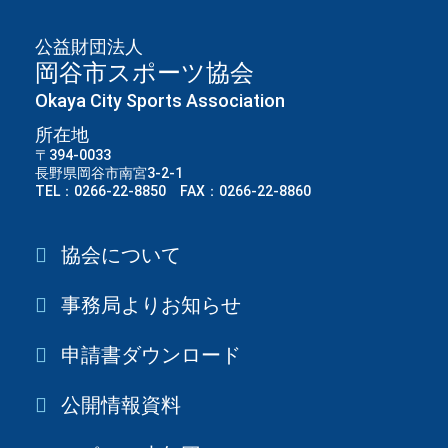
公益財団法人
岡谷市スポーツ協会
Okaya City Sports Association
所在地
〒394-0033
長野県岡谷市南宮3-2-1
TEL：0266-22-8850 FAX：0266-22-8860
協会について
事務局よりお知らせ
申請書ダウンロード
公開情報資料