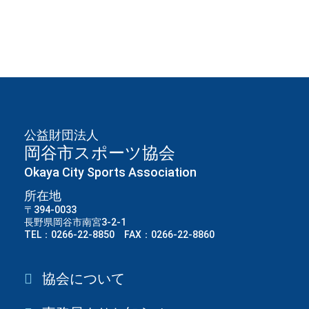
公益財団法人
岡谷市スポーツ協会
Okaya City Sports Association
所在地
〒394-0033
長野県岡谷市南宮3-2-1
TEL：0266-22-8850 FAX：0266-22-8860
協会について