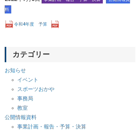
料
令和4年度 予算
ダウンロード
カテゴリー
お知らせ
イベント
スポーツおかや
事務局
教室
公開情報資料
事業計画・報告・予算・決算