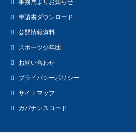
事務局よりお知らせ
申請書ダウンロード
公開情報資料
スポーツ少年団
お問い合わせ
プライバシーポリシー
サイトマップ
ガバナンスコード