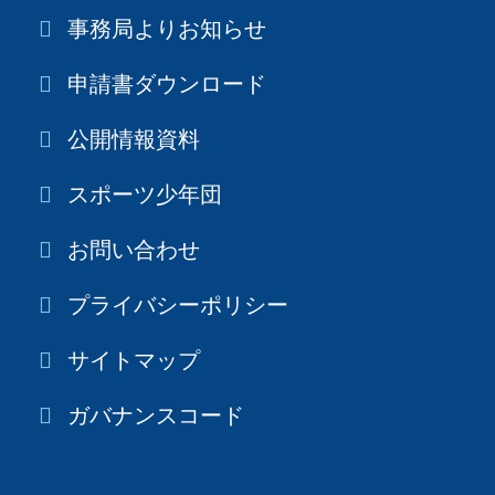
事務局よりお知らせ
申請書ダウンロード
公開情報資料
スポーツ少年団
お問い合わせ
プライバシーポリシー
サイトマップ
ガバナンスコード