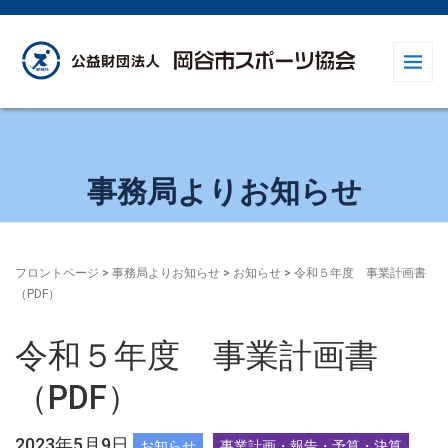
事務局よりお知らせ
フロントページ
>
事務局よりお知らせ
>
お知らせ
>
令和５年度 事業計画書
（PDF）
令和５年度 事業計画書
（PDF）
2023年5月9日
お知らせ
事業計画・報告・予算・決算