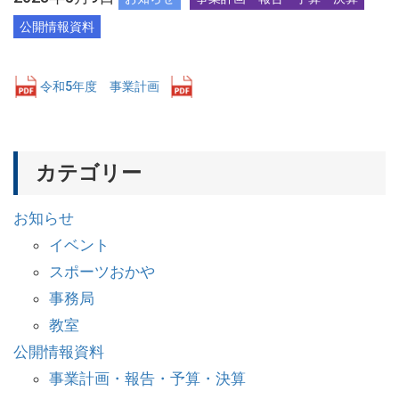
公開情報資料
令和5年度 事業計画
ダウンロード
カテゴリー
お知らせ
イベント
スポーツおかや
事務局
教室
公開情報資料
事業計画・報告・予算・決算