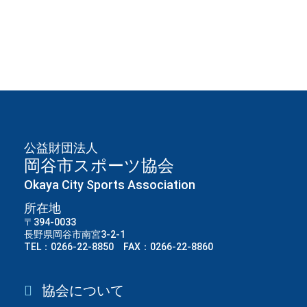
公益財団法人
岡谷市スポーツ協会
Okaya City Sports Association
所在地
〒394-0033
長野県岡谷市南宮3-2-1
TEL：0266-22-8850 FAX：0266-22-8860
協会について