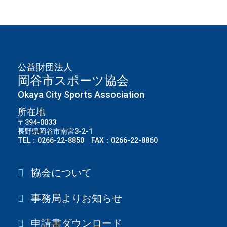
公益財団法人
岡谷市スポーツ協会
Okaya City Sports Association
所在地
〒394-0033
長野県岡谷市南宮3-2-1
TEL：0266-22-8850 FAX：0266-22-8860
協会について
事務局よりお知らせ
申請書ダウンロード