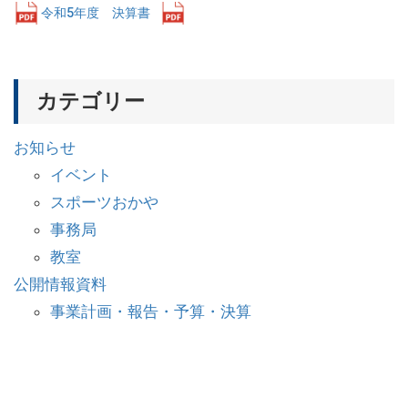
令和5年度 決算書
ダウンロード
カテゴリー
お知らせ
イベント
スポーツおかや
事務局
教室
公開情報資料
事業計画・報告・予算・決算