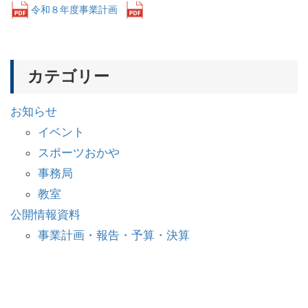
令和８年度事業計画
ダウンロード
カテゴリー
お知らせ
イベント
スポーツおかや
事務局
教室
公開情報資料
事業計画・報告・予算・決算