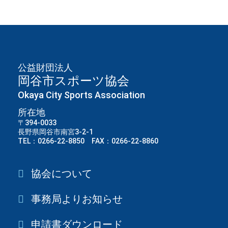
公益財団法人
岡谷市スポーツ協会
Okaya City Sports Association
所在地
〒394-0033
長野県岡谷市南宮3-2-1
TEL：0266-22-8850 FAX：0266-22-8860
協会について
事務局よりお知らせ
申請書ダウンロード