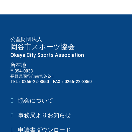
公益財団法人
岡谷市スポーツ協会
Okaya City Sports Association
所在地
〒394-0033
長野県岡谷市南宮3-2-1
TEL：0266-22-8850 FAX：0266-22-8860
協会について
事務局よりお知らせ
申請書ダウンロード