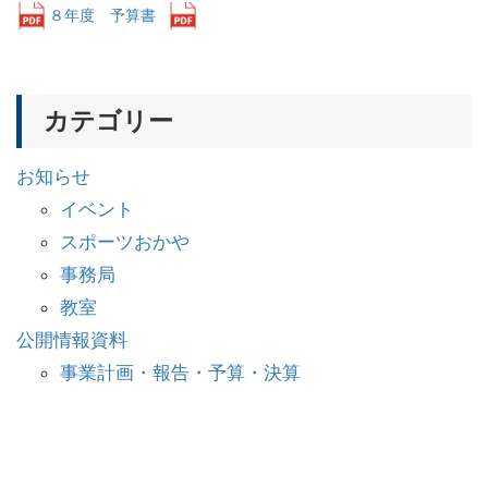
８年度 予算書
ダウンロード
カテゴリー
お知らせ
イベント
スポーツおかや
事務局
教室
公開情報資料
事業計画・報告・予算・決算