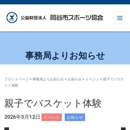
事務局よりお知らせ
フロントページ
>
事務局よりお知らせ
>
お知らせ
>
イベント
>
親子でバスケ
ット体験
親子でバスケット体験
2026年5月12日
イベント
お知らせ