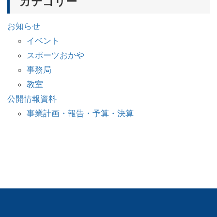
カテゴリー
お知らせ
イベント
スポーツおかや
事務局
教室
公開情報資料
事業計画・報告・予算・決算