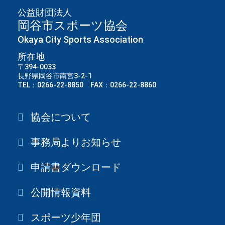
公益財団法人
岡谷市スポーツ協会
Okaya City Sports Association
所在地
〒394-0033
長野県岡谷市南宮3-2-1
TEL：0266-22-8850 FAX：0266-22-8860
協会について
事務局よりお知らせ
申請書ダウンロード
公開情報資料
スポーツ少年団