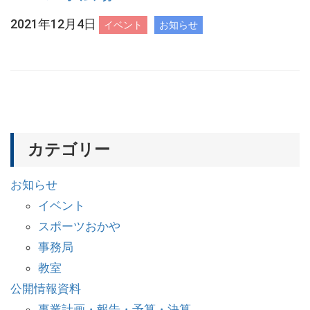
2021年12月4日
イベント
お知らせ
カテゴリー
お知らせ
イベント
スポーツおかや
事務局
教室
公開情報資料
事業計画・報告・予算・決算