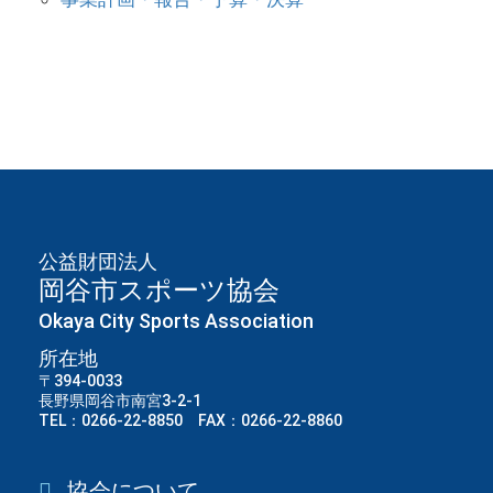
公益財団法人
岡谷市スポーツ協会
Okaya City Sports Association
所在地
〒394-0033
長野県岡谷市南宮3-2-1
TEL：0266-22-8850 FAX：0266-22-8860
協会について