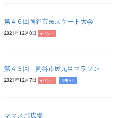
第４６回岡谷市民スケート大会
2021年12月8日
イベント
第４３回 岡谷市民元旦マラソン
2021年12月7日
イベント
お知らせ
ママスポ広場