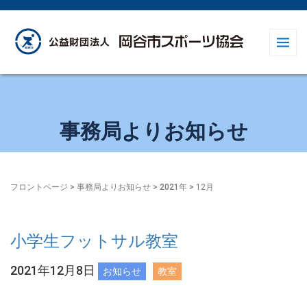
事務局よりお知らせ
フロントページ
>
事務局よりお知らせ
>
2021年
>
12月
小学生フットサル教室
2021年12月8日
お知らせ
教室