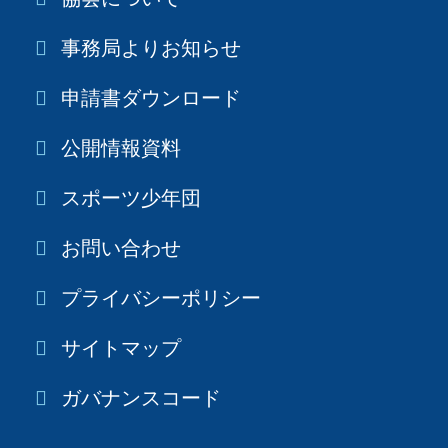
事務局よりお知らせ
申請書ダウンロード
公開情報資料
スポーツ少年団
お問い合わせ
プライバシーポリシー
サイトマップ
ガバナンスコード