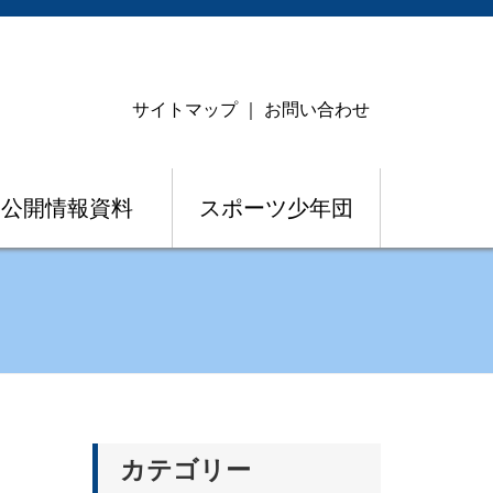
サイトマップ
｜
お問い合わせ
公開情報資料
スポーツ少年団
カテゴリー