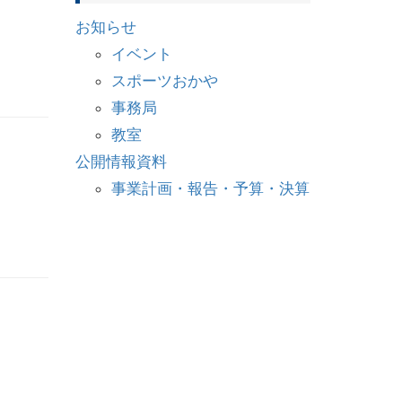
お知らせ
イベント
スポーツおかや
事務局
教室
公開情報資料
事業計画・報告・予算・決算