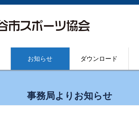
お知らせ
ダウンロード
事務局よりお知らせ