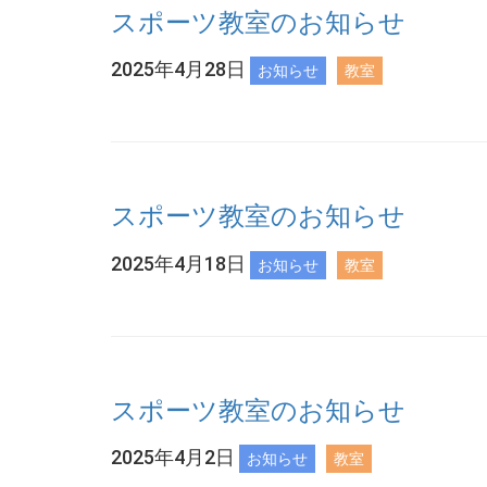
スポーツ教室のお知らせ
2025年4月28日
お知らせ
教室
スポーツ教室のお知らせ
2025年4月18日
お知らせ
教室
スポーツ教室のお知らせ
2025年4月2日
お知らせ
教室