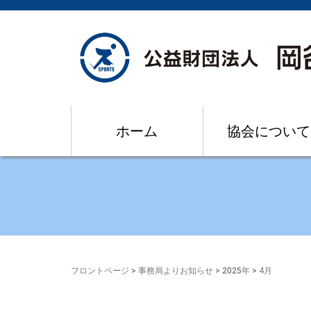
ホーム
協会について
フロントページ
>
事務局よりお知らせ
>
2025年
>
4月