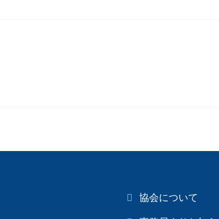
協会について