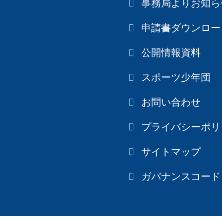
事務局よりお知ら
申請書ダウンロー
公開情報資料
スポーツ少年団
お問い合わせ
プライバシーポリ
サイトマップ
ガバナンスコード