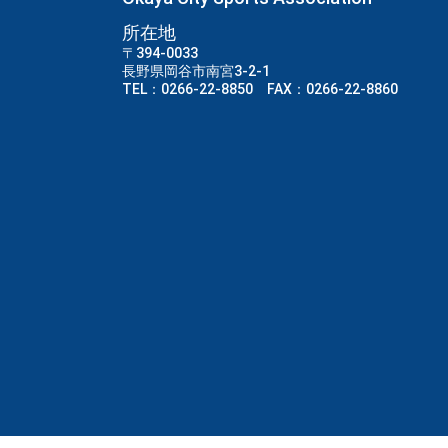
所在地
〒394-0033
長野県岡谷市南宮3-2-1
TEL：0266-22-8850 FAX：0266-22-8860