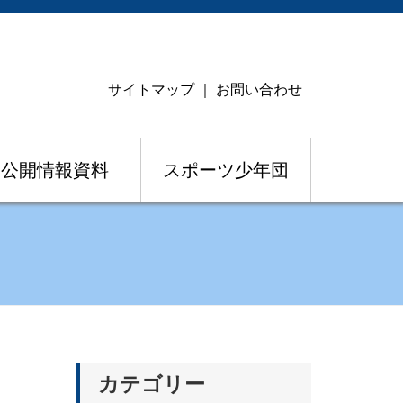
サイトマップ
｜
お問い合わせ
公開情報資料
スポーツ少年団
カテゴリー