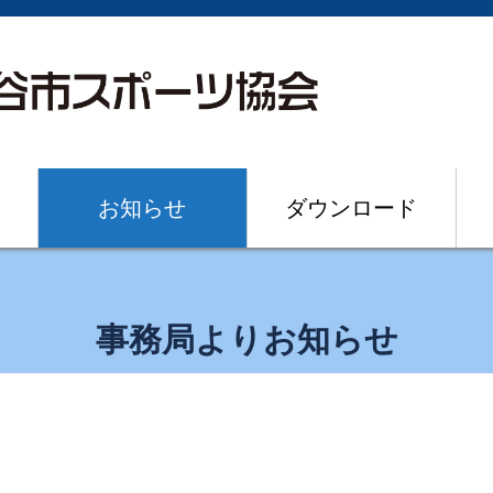
お知らせ
ダウンロード
事務局よりお知らせ