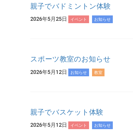
親子でバドミントン体験
2026年5月25日
イベント
お知らせ
スポーツ教室のお知らせ
2026年5月12日
お知らせ
教室
親子でバスケット体験
2026年5月12日
イベント
お知らせ