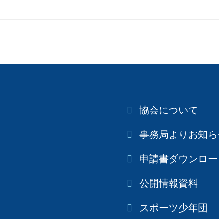
協会について
事務局よりお知ら
申請書ダウンロー
公開情報資料
スポーツ少年団