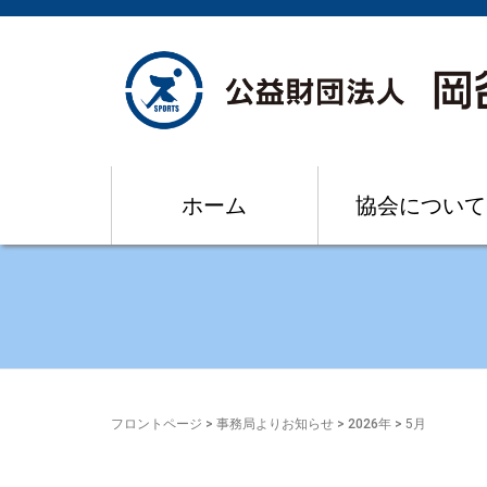
ホーム
協会について
フロントページ
>
事務局よりお知らせ
>
2026年
>
5月