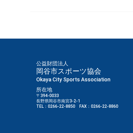
公益財団法人
岡谷市スポーツ協会
Okaya City Sports Association
所在地
〒394-0033
長野県岡谷市南宮3-2-1
TEL：0266-22-8850 FAX：0266-22-8860