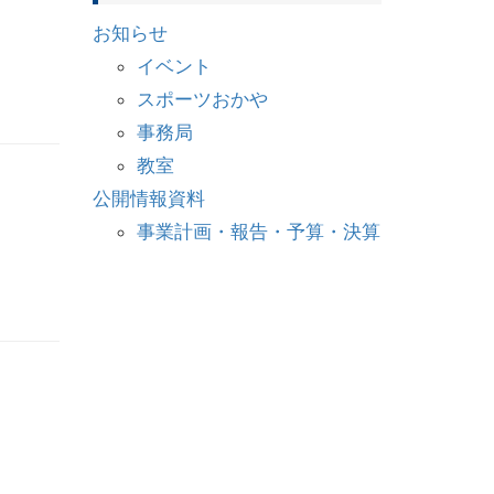
お知らせ
イベント
スポーツおかや
事務局
教室
公開情報資料
事業計画・報告・予算・決算