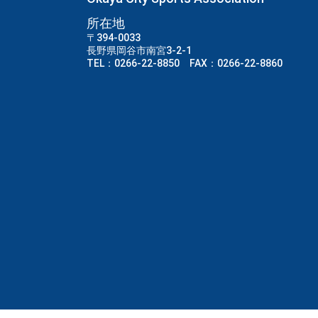
所在地
〒394-0033
長野県岡谷市南宮3-2-1
TEL：0266-22-8850 FAX：0266-22-8860