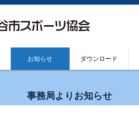
お知らせ
ダウンロード
事務局よりお知らせ