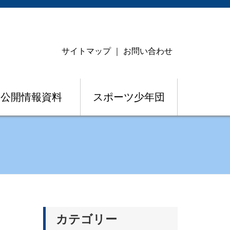
サイトマップ
｜
お問い合わせ
公開情報資料
スポーツ少年団
カテゴリー