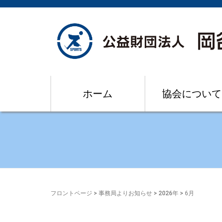
ホーム
協会について
フロントページ
>
事務局よりお知らせ
>
2026年
>
6月