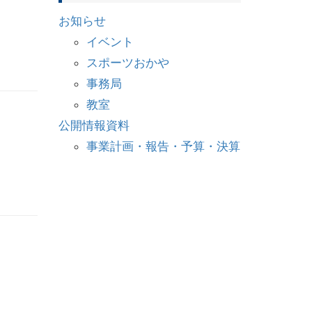
お知らせ
イベント
スポーツおかや
事務局
教室
公開情報資料
事業計画・報告・予算・決算