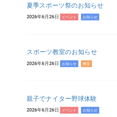
夏季スポーツ祭のお知らせ
2026年6月26日
イベント
お知らせ
スポーツ教室のお知らせ
2026年6月26日
お知らせ
教室
親子でナイター野球体験
2026年6月26日
イベント
お知らせ