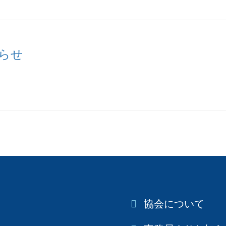
らせ
協会について