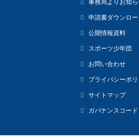
事務局よりお知ら
申請書ダウンロー
公開情報資料
スポーツ少年団
お問い合わせ
プライバシーポリ
サイトマップ
ガバナンスコード