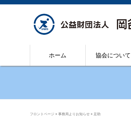
ホーム
協会について
フロントページ
>
事務局よりお知らせ
>
足助