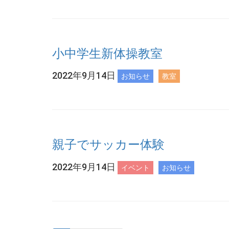
小中学生新体操教室
2022年9月14日
お知らせ
教室
親子でサッカー体験
2022年9月14日
イベント
お知らせ