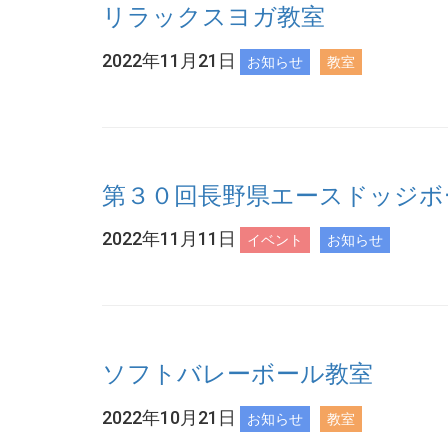
リラックスヨガ教室
2022年11月21日
お知らせ
教室
第３０回長野県エースドッジボ
2022年11月11日
イベント
お知らせ
ソフトバレーボール教室
2022年10月21日
お知らせ
教室