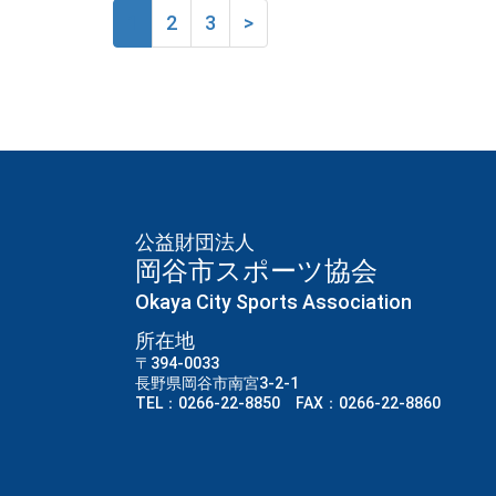
1
2
3
>
公益財団法人
岡谷市スポーツ協会
Okaya City Sports Association
所在地
〒394-0033
長野県岡谷市南宮3-2-1
TEL：0266-22-8850 FAX：0266-22-8860