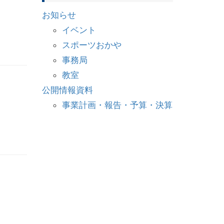
お知らせ
イベント
スポーツおかや
事務局
教室
公開情報資料
事業計画・報告・予算・決算