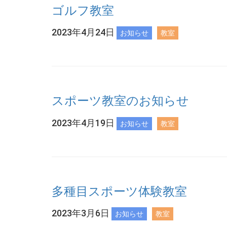
ゴルフ教室
2023年4月24日
お知らせ
教室
スポーツ教室のお知らせ
2023年4月19日
お知らせ
教室
多種目スポーツ体験教室
2023年3月6日
お知らせ
教室