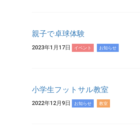
親子で卓球体験
2023年1月17日
イベント
お知らせ
小学生フットサル教室
2022年12月9日
お知らせ
教室