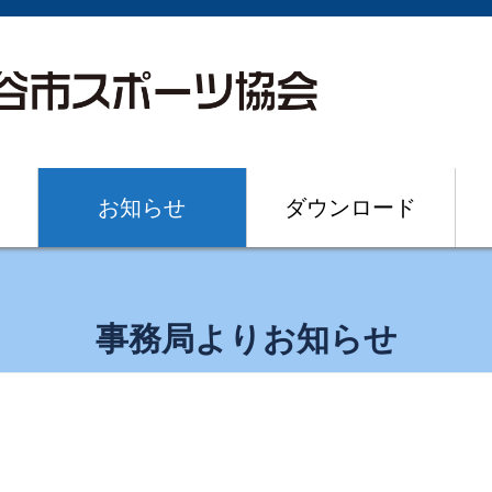
お知らせ
ダウンロード
事務局よりお知らせ