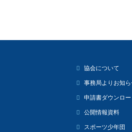
協会について
事務局よりお知ら
申請書ダウンロー
公開情報資料
スポーツ少年団