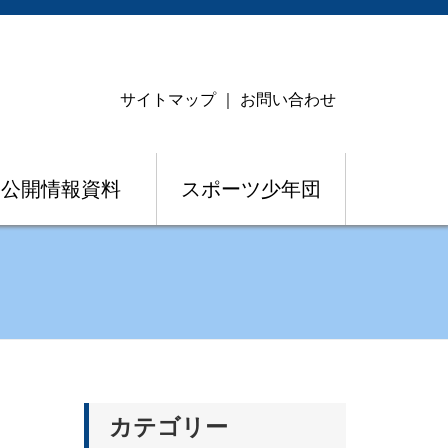
サイトマップ
｜
お問い合わせ
公開情報資料
スポーツ少年団
カテゴリー