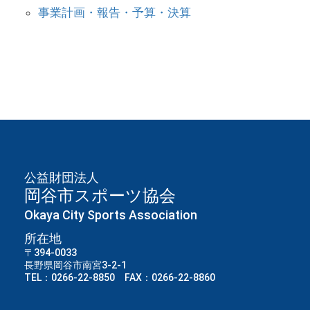
事業計画・報告・予算・決算
公益財団法人
岡谷市スポーツ協会
Okaya City Sports Association
所在地
〒394-0033
長野県岡谷市南宮3-2-1
TEL：0266-22-8850 FAX：0266-22-8860