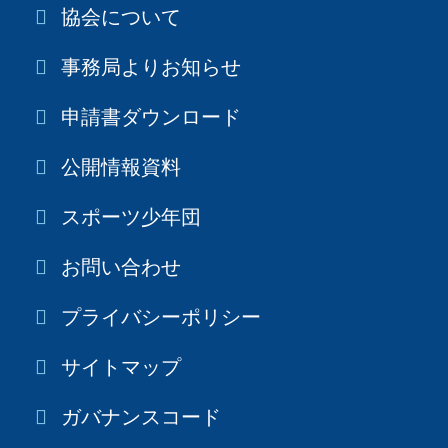
協会について
事務局よりお知らせ
申請書ダウンロード
公開情報資料
スポーツ少年団
お問い合わせ
プライバシーポリシー
サイトマップ
ガバナンスコード