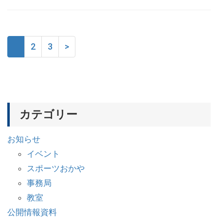
1
2
3
>
カテゴリー
お知らせ
イベント
スポーツおかや
事務局
教室
公開情報資料