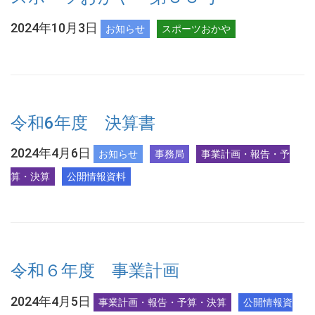
2024年10月3日
お知らせ
スポーツおかや
令和6年度 決算書
2024年4月6日
お知らせ
事務局
事業計画・報告・予
算・決算
公開情報資料
令和６年度 事業計画
2024年4月5日
事業計画・報告・予算・決算
公開情報資