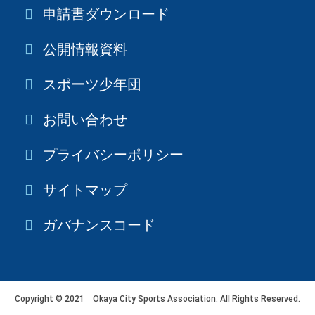
申請書ダウンロード
公開情報資料
スポーツ少年団
お問い合わせ
プライバシーポリシー
サイトマップ
ガバナンスコード
Copyright © 2021 Okaya City Sports Association. All Rights Reserved.