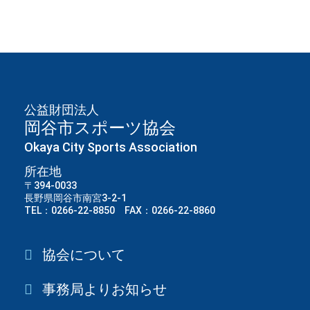
公益財団法人
岡谷市スポーツ協会
Okaya City Sports Association
所在地
〒394-0033
長野県岡谷市南宮3-2-1
TEL：0266-22-8850 FAX：0266-22-8860
協会について
事務局よりお知らせ