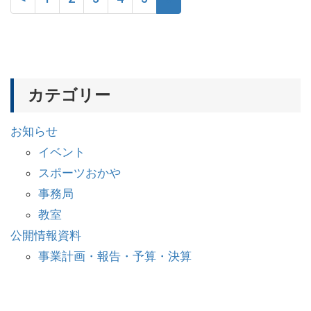
カテゴリー
お知らせ
イベント
スポーツおかや
事務局
教室
公開情報資料
事業計画・報告・予算・決算