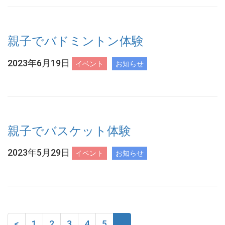
親子でバドミントン体験
2023年6月19日
イベント
お知らせ
親子でバスケット体験
2023年5月29日
イベント
お知らせ
<
1
2
3
4
5
6