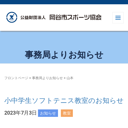
事務局よりお知らせ
フロントページ
>
事務局よりお知らせ
>
山本
小中学生ソフトテニス教室のお知らせ
2023年7月3日
お知らせ
教室