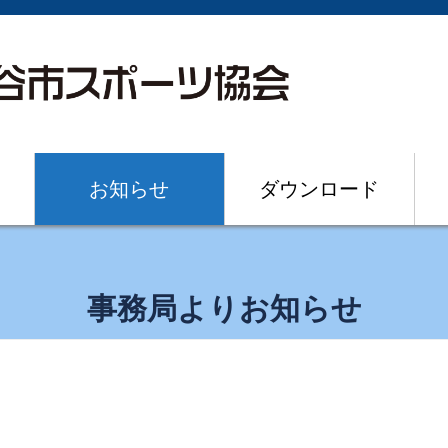
お知らせ
ダウンロード
事務局よりお知らせ