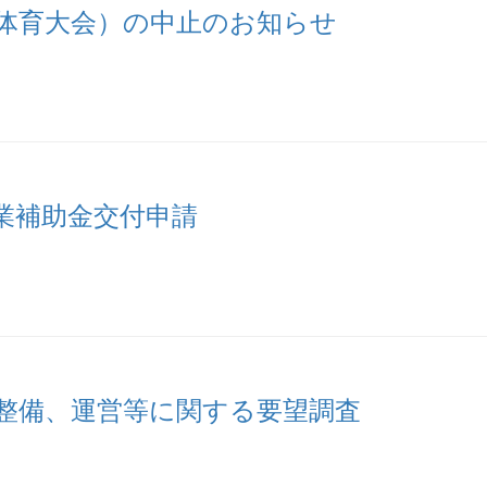
体育大会）の中止のお知らせ
業補助金交付申請
整備、運営等に関する要望調査