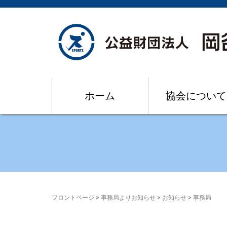
ホーム
協会について
フロントページ
>
事務局よりお知らせ
>
お知らせ
>
事務局