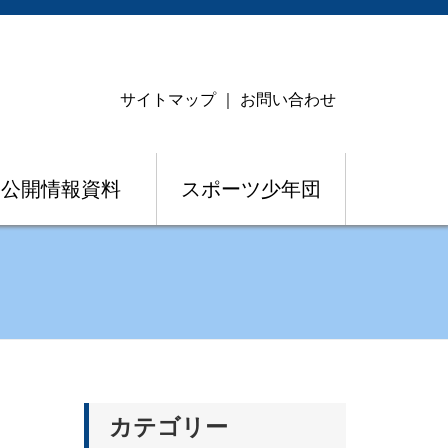
サイトマップ
｜
お問い合わせ
公開情報資料
スポーツ少年団
カテゴリー