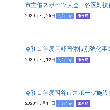
市主催スポーツ大会（各区対抗
2020年8月26日
お知らせ
事務局
令和２年度長野国体特別強化事
2020年8月12日
お知らせ
事務局
令和２年度岡谷市スポーツ施設
2020年8月11日
お知らせ
事務局