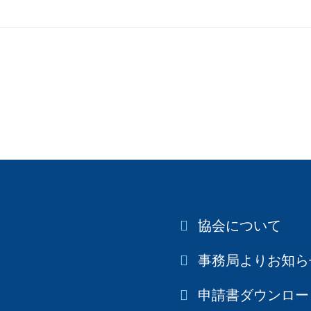
協会について
事務局よりお知ら
申請書ダウンロー