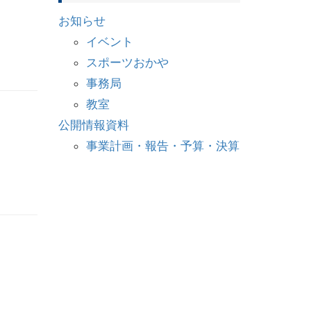
お知らせ
イベント
スポーツおかや
事務局
教室
公開情報資料
事業計画・報告・予算・決算