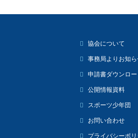
協会について
事務局よりお知ら
申請書ダウンロー
公開情報資料
スポーツ少年団
お問い合わせ
プライバシーポリ