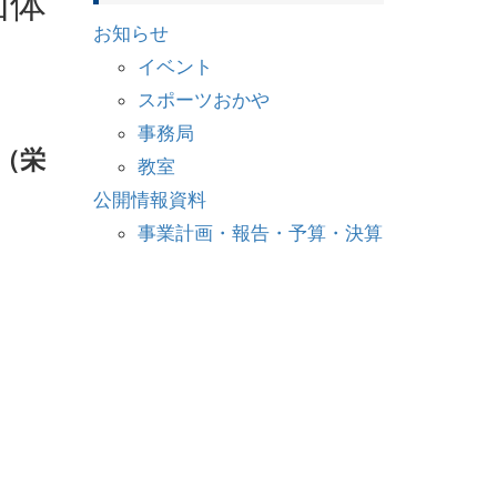
団体
お知らせ
イベント
スポーツおかや
事務局
（栄
教室
公開情報資料
事業計画・報告・予算・決算