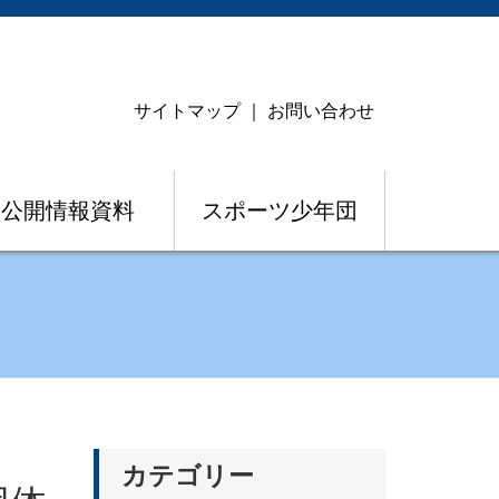
サイトマップ
｜
お問い合わせ
公開情報資料
スポーツ少年団
カテゴリー