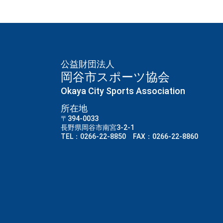
公益財団法人
岡谷市スポーツ協会
Okaya City Sports Association
所在地
〒394-0033
長野県岡谷市南宮3-2-1
TEL：0266-22-8850 FAX：0266-22-8860