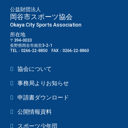
公益財団法人
岡谷市スポーツ協会
Okaya City Sports Association
所在地
〒394-0033
長野県岡谷市南宮3-2-1
TEL：0266-22-8850 FAX：0266-22-8860
協会について
事務局よりお知らせ
申請書ダウンロード
公開情報資料
スポーツ少年団