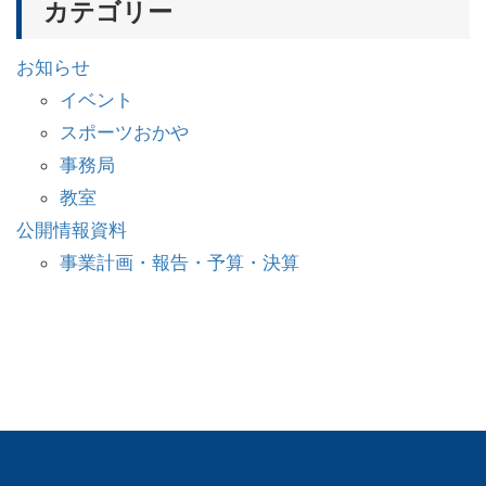
カテゴリー
お知らせ
イベント
スポーツおかや
事務局
教室
公開情報資料
事業計画・報告・予算・決算