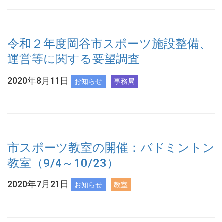
令和２年度岡谷市スポーツ施設整備、
運営等に関する要望調査
2020年8月11日
お知らせ
事務局
市スポーツ教室の開催：バドミントン
教室（9/4～10/23）
2020年7月21日
お知らせ
教室