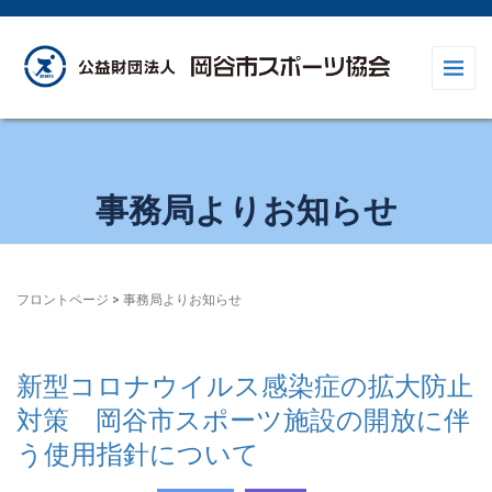
事務局よりお知らせ
フロントページ
>
事務局よりお知らせ
新型コロナウイルス感染症の拡大防止
対策 岡谷市スポーツ施設の開放に伴
う使用指針について