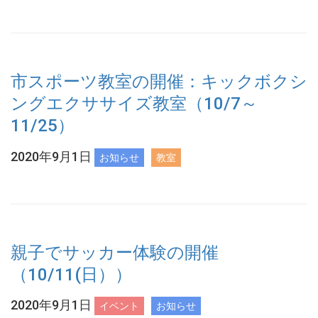
市スポーツ教室の開催：キックボクシ
ングエクササイズ教室（10/7～
11/25）
2020年9月1日
お知らせ
教室
親子でサッカー体験の開催
（10/11(日））
2020年9月1日
イベント
お知らせ