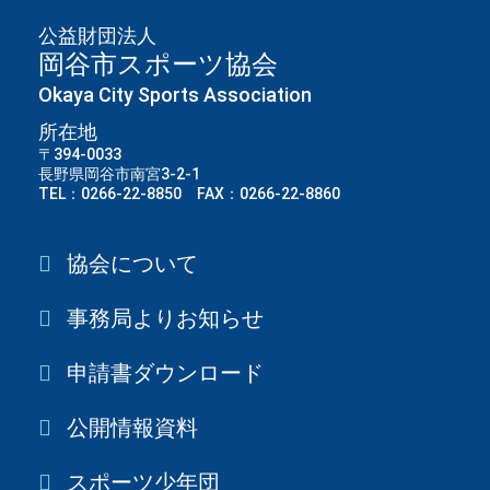
公益財団法人
岡谷市スポーツ協会
Okaya City Sports Association
所在地
〒394-0033
長野県岡谷市南宮3-2-1
TEL：0266-22-8850 FAX：0266-22-8860
協会について
事務局よりお知らせ
申請書ダウンロード
公開情報資料
スポーツ少年団