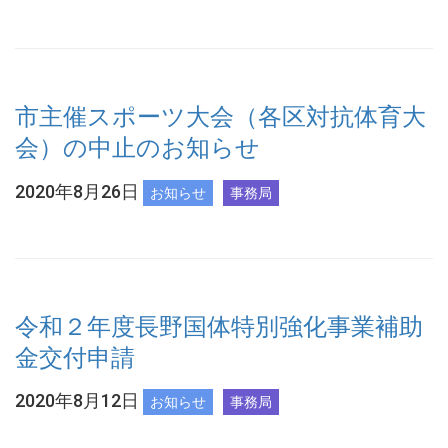
市主催スポーツ大会（各区対抗体育大
会）の中止のお知らせ
2020年8月26日
お知らせ
事務局
令和２年度長野国体特別強化事業補助
金交付申請
2020年8月12日
お知らせ
事務局