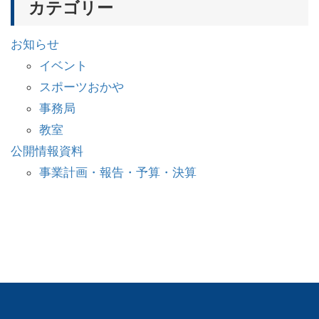
カテゴリー
お知らせ
イベント
スポーツおかや
事務局
教室
公開情報資料
事業計画・報告・予算・決算