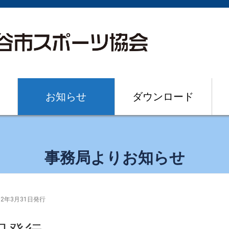
お知らせ
ダウンロード
事務局よりお知らせ
和2年3月31日発行