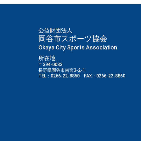
公益財団法人
岡谷市スポーツ協会
Okaya City Sports Association
所在地
〒394-0033
長野県岡谷市南宮3-2-1
TEL：0266-22-8850 FAX：0266-22-8860