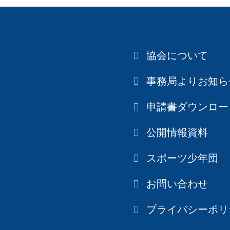
協会について
事務局よりお知ら
申請書ダウンロー
公開情報資料
スポーツ少年団
お問い合わせ
プライバシーポリ