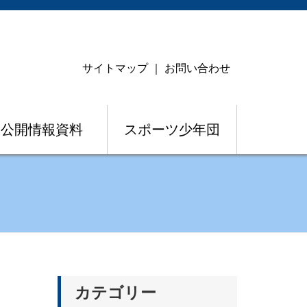
サイトマップ
｜
お問い合わせ
公開情報資料
スポーツ少年団
カテゴリー