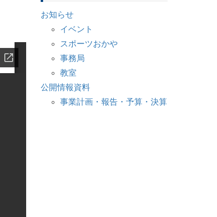
お知らせ
イベント
スポーツおかや
事務局
教室
公開情報資料
事業計画・報告・予算・決算