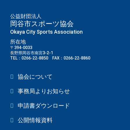
公益財団法人
岡谷市スポーツ協会
Okaya City Sports Association
所在地
〒394-0033
長野県岡谷市南宮3-2-1
TEL：0266-22-8850 FAX：0266-22-8860
協会について
事務局よりお知らせ
申請書ダウンロード
公開情報資料