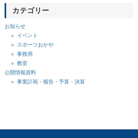
カテゴリー
お知らせ
イベント
スポーツおかや
事務局
教室
公開情報資料
事業計画・報告・予算・決算