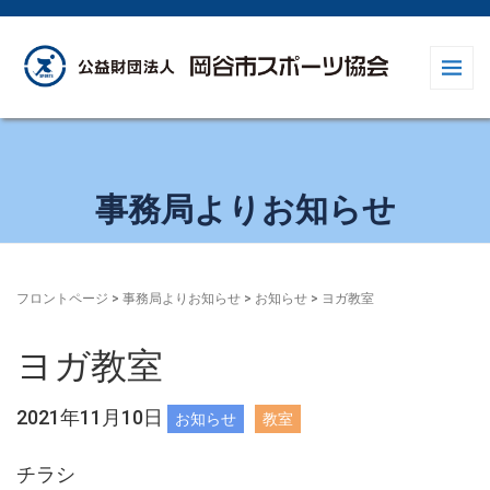
事務局よりお知らせ
フロントページ
>
事務局よりお知らせ
>
お知らせ
>
ヨガ教室
ヨガ教室
2021年11月10日
お知らせ
教室
チラシ