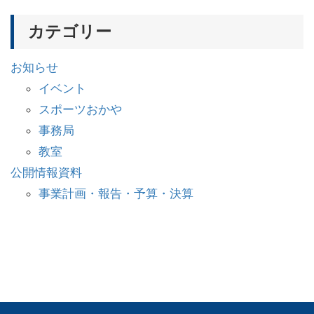
カテゴリー
お知らせ
イベント
スポーツおかや
事務局
教室
公開情報資料
事業計画・報告・予算・決算