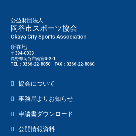
公益財団法人
岡谷市スポーツ協会
Okaya City Sports Association
所在地
〒394-0033
長野県岡谷市南宮3-2-1
TEL：0266-22-8850 FAX：0266-22-8860
協会について
事務局よりお知らせ
申請書ダウンロード
公開情報資料