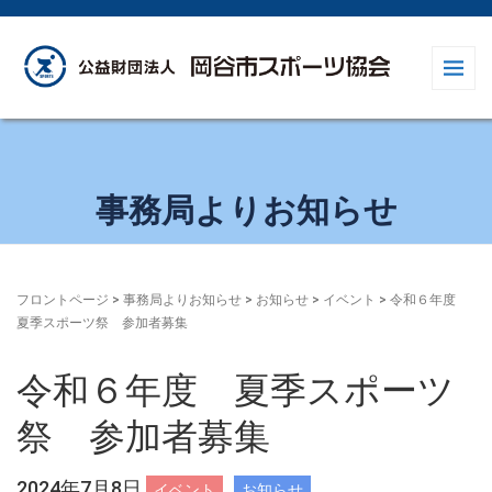
事務局よりお知らせ
フロントページ
>
事務局よりお知らせ
>
お知らせ
>
イベント
>
令和６年度
夏季スポーツ祭 参加者募集
令和６年度 夏季スポーツ
祭 参加者募集
2024年7月8日
イベント
お知らせ