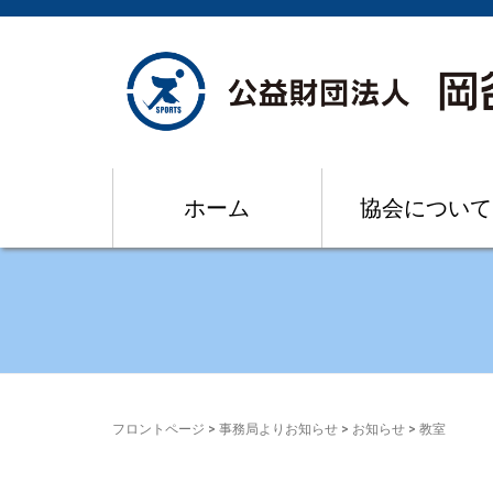
ホーム
協会について
フロントページ
>
事務局よりお知らせ
>
お知らせ
>
教室