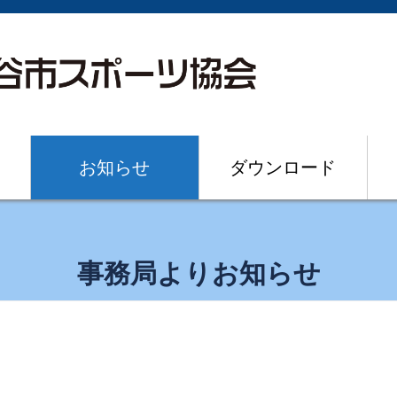
お知らせ
ダウンロード
事務局よりお知らせ