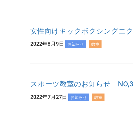
女性向けキックボクシングエ
2022年8月9日
お知らせ
教室
スポーツ教室のお知らせ NO,
2022年7月27日
お知らせ
教室