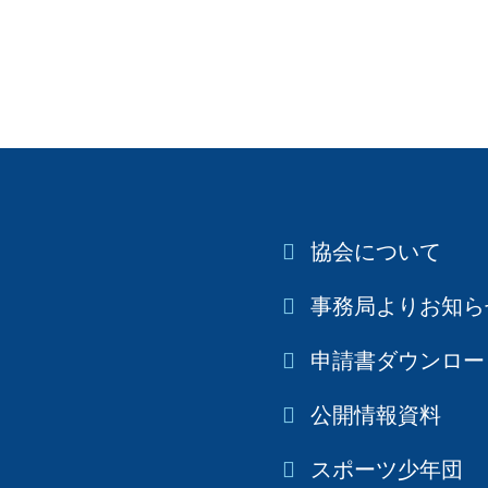
協会について
事務局よりお知ら
申請書ダウンロー
公開情報資料
スポーツ少年団