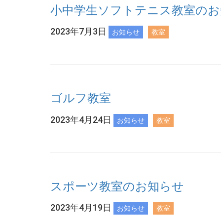
小中学生ソフトテニス教室のお
2023年7月3日
お知らせ
教室
ゴルフ教室
2023年4月24日
お知らせ
教室
スポーツ教室のお知らせ
2023年4月19日
お知らせ
教室