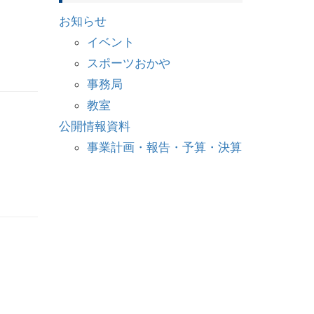
お知らせ
イベント
スポーツおかや
事務局
教室
公開情報資料
事業計画・報告・予算・決算