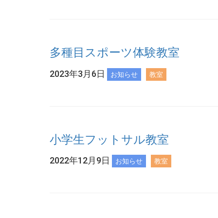
多種目スポーツ体験教室
2023年3月6日
お知らせ
教室
小学生フットサル教室
2022年12月9日
お知らせ
教室