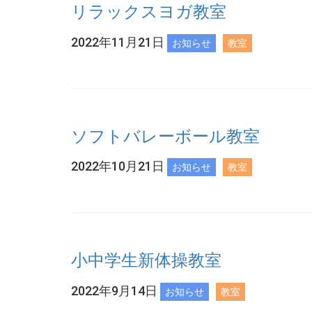
リラックスヨガ教室
2022年11月21日
お知らせ
教室
ソフトバレーボール教室
2022年10月21日
お知らせ
教室
小中学生新体操教室
2022年9月14日
お知らせ
教室