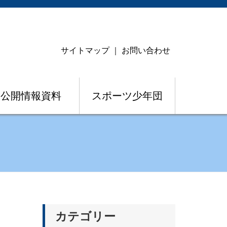
サイトマップ
｜
お問い合わせ
公開情報資料
スポーツ少年団
カテゴリー