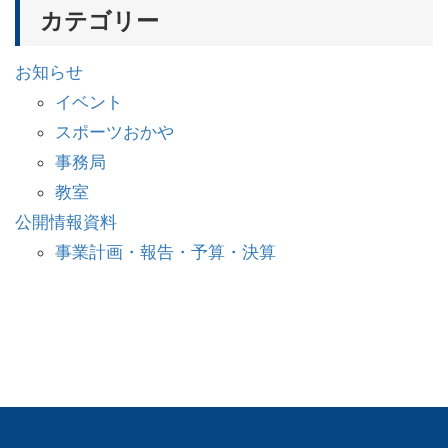
カテゴリー
お知らせ
イベント
スポーツおかや
事務局
教室
公開情報資料
事業計画・報告・予算・決算