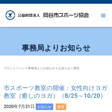
事務局よりお知らせ
フロントページ
>
事務局よりお知らせ
>
お知らせ
>
教室
市スポーツ教室の開催：女性向けヨガ
教室（癒しのヨガ）（8/25～10/20）
2020年7月21日
お知らせ
教室