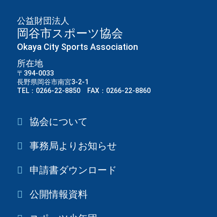
公益財団法人
岡谷市スポーツ協会
Okaya City Sports Association
所在地
〒394-0033
長野県岡谷市南宮3-2-1
TEL：0266-22-8850 FAX：0266-22-8860
協会について
事務局よりお知らせ
申請書ダウンロード
公開情報資料