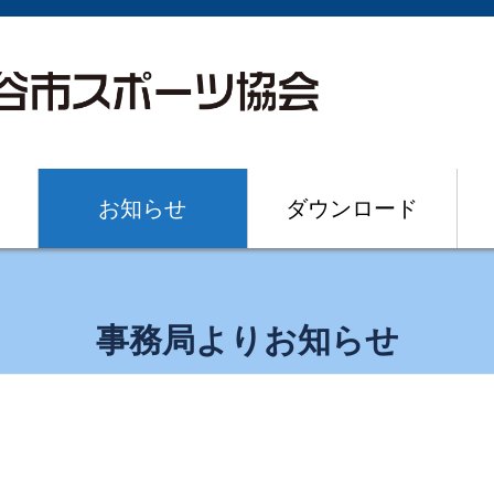
お知らせ
ダウンロード
事務局よりお知らせ