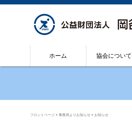
ホーム
協会について
フロントページ
>
事務局よりお知らせ
>
お知らせ