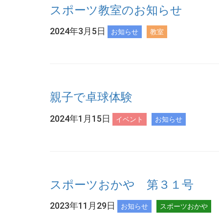
スポーツ教室のお知らせ
2024年3月5日
お知らせ
教室
親子で卓球体験
2024年1月15日
イベント
お知らせ
スポーツおかや 第３１号
2023年11月29日
お知らせ
スポーツおかや