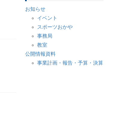
お知らせ
イベント
スポーツおかや
事務局
教室
公開情報資料
事業計画・報告・予算・決算