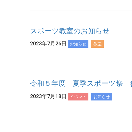
スポーツ教室のお知らせ
2023年7月26日
お知らせ
教室
令和５年度 夏季スポーツ祭 
2023年7月18日
イベント
お知らせ