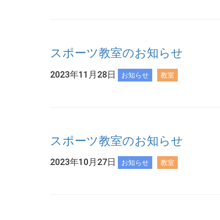
スポーツ教室のお知らせ
2023年11月28日
お知らせ
教室
スポーツ教室のお知らせ
2023年10月27日
お知らせ
教室