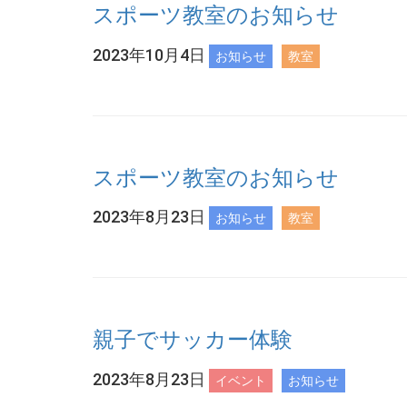
スポーツ教室のお知らせ
2023年10月4日
お知らせ
教室
スポーツ教室のお知らせ
2023年8月23日
お知らせ
教室
親子でサッカー体験
2023年8月23日
イベント
お知らせ