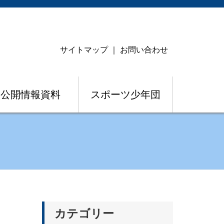
サイトマップ
｜
お問い合わせ
公開情報資料
スポーツ少年団
カテゴリー