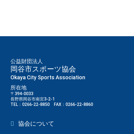
公益財団法人
岡谷市スポーツ協会
Okaya City Sports Association
所在地
〒394-0033
長野県岡谷市南宮3-2-1
TEL：0266-22-8850 FAX：0266-22-8860
協会について