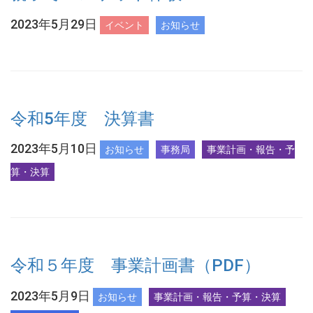
2023年5月29日
イベント
お知らせ
令和5年度 決算書
2023年5月10日
お知らせ
事務局
事業計画・報告・予
算・決算
令和５年度 事業計画書（PDF）
2023年5月9日
お知らせ
事業計画・報告・予算・決算