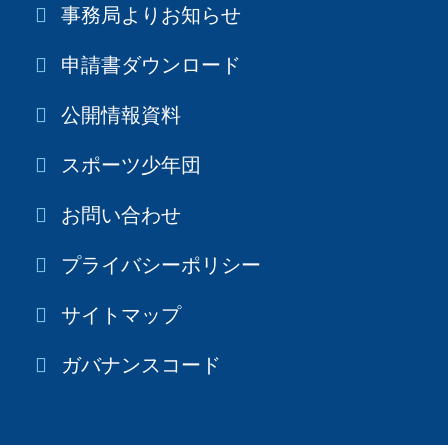
事務局よりお知らせ
申請書ダウンロード
公開情報資料
スポーツ少年団
お問い合わせ
プライバシーポリシー
サイトマップ
ガバナンスコード