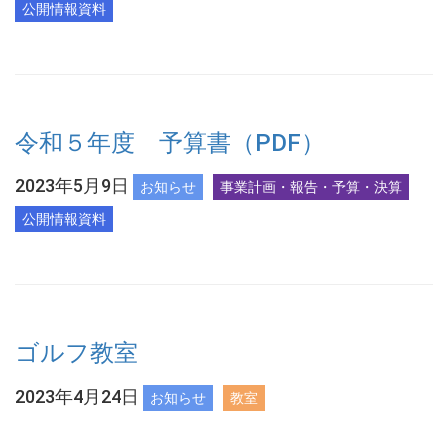
公開情報資料
令和５年度 予算書（PDF）
2023年5月9日
お知らせ
事業計画・報告・予算・決算
公開情報資料
ゴルフ教室
2023年4月24日
お知らせ
教室