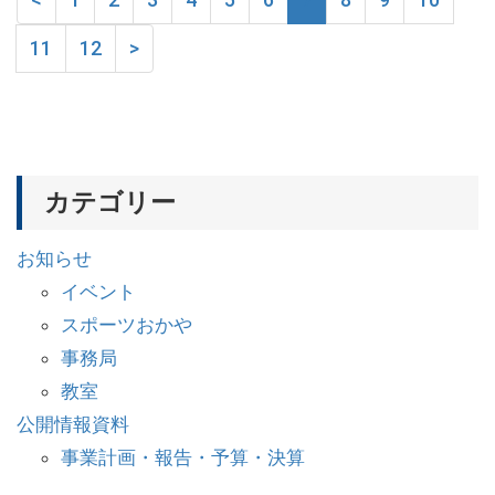
11
12
>
カテゴリー
お知らせ
イベント
スポーツおかや
事務局
教室
公開情報資料
事業計画・報告・予算・決算