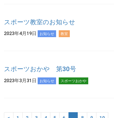
スポーツ教室のお知らせ
2023年4月19日
お知らせ
教室
スポーツおかや 第30号
2023年3月31日
お知らせ
スポーツおかや
<
1
2
3
4
5
6
7
8
9
10