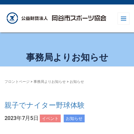
事務局よりお知らせ
フロントページ
>
事務局よりお知らせ
>
お知らせ
親子でナイター野球体験
2023年7月5日
イベント
お知らせ