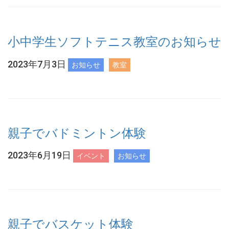
小中学生ソフトテニス教室のお知らせ
2023年7月3日
お知らせ
教室
親子でバドミントン体験
2023年6月19日
イベント
お知らせ
親子でバスケット体験