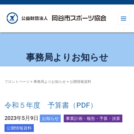
事務局よりお知らせ
フロントページ
>
事務局よりお知らせ
>
公開情報資料
令和５年度 予算書（PDF）
2023年5月9日
お知らせ
事業計画・報告・予算・決算
公開情報資料