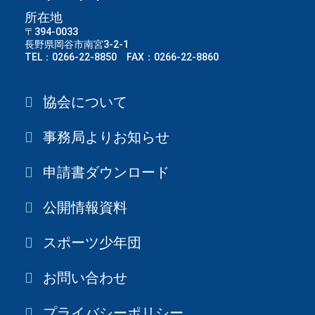
所在地
〒394-0033
長野県岡谷市南宮3-2-1
TEL：0266-22-8850 FAX：0266-22-8860
協会について
事務局よりお知らせ
申請書ダウンロード
公開情報資料
スポーツ少年団
お問い合わせ
プライバシーポリシー