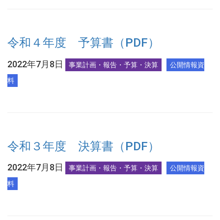
令和４年度 予算書（PDF）
2022年7月8日
事業計画・報告・予算・決算
公開情報資
料
令和３年度 決算書（PDF）
2022年7月8日
事業計画・報告・予算・決算
公開情報資
料