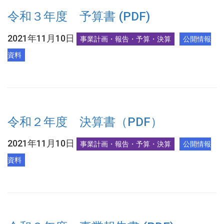
令和３年度 予算書 (PDF)
2021年11月10日
事業計画・報告・予算・決算
公開情報
資料
令和２年度 決算書（PDF）
2021年11月10日
事業計画・報告・予算・決算
公開情報
資料