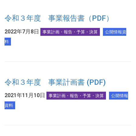
令和３年度 事業報告書（PDF）
2022年7月8日
事業計画・報告・予算・決算
公開情報資
料
令和３年度 事業計画書 (PDF)
2021年11月10日
事業計画・報告・予算・決算
公開情報
資料