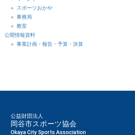
スポーツおかや
事務局
教室
公開情報資料
事業計画・報告・予算・決算
公益財団法人
岡谷市スポーツ協会
Okaya City Sports Association