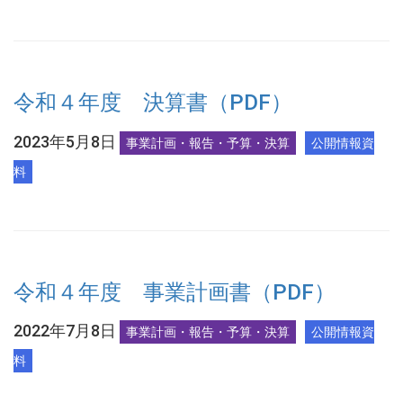
令和４年度 決算書（PDF）
2023年5月8日
事業計画・報告・予算・決算
公開情報資
料
令和４年度 事業計画書（PDF）
2022年7月8日
事業計画・報告・予算・決算
公開情報資
料