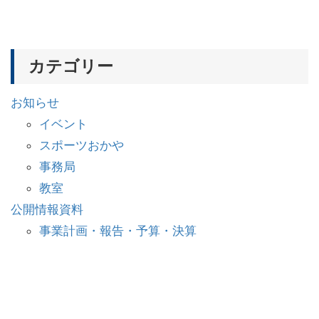
カテゴリー
お知らせ
イベント
スポーツおかや
事務局
教室
公開情報資料
事業計画・報告・予算・決算