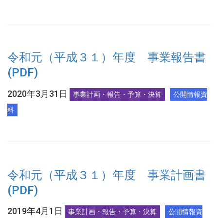
令和元（平成３１）年度 事業報告書
(PDF)
2020年3月31日
事業計画・報告・予算・決算
公開情報資
料
令和元（平成３１）年度 事業計画書
(PDF)
2019年4月1日
事業計画・報告・予算・決算
公開情報資