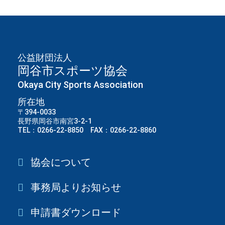
公益財団法人
岡谷市スポーツ協会
Okaya City Sports Association
所在地
〒394-0033
長野県岡谷市南宮3-2-1
TEL：0266-22-8850 FAX：0266-22-8860
協会について
事務局よりお知らせ
申請書ダウンロード